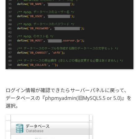
ログイン情報が確認できたらサーバーパネルに戻って、
データベースの『phpmyadmin(旧MySQL5.5 or 5.0)』を
選択。