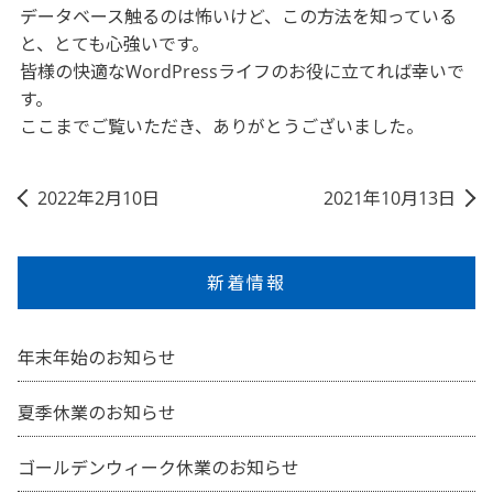
データベース触るのは怖いけど、この方法を知っている
と、とても心強いです。
皆様の快適なWordPressライフのお役に立てれば幸いで
す。
ここまでご覧いただき、ありがとうございました。
2022年2月10日
2021年10月13日
新着情報
年末年始のお知らせ
夏季休業のお知らせ
ゴールデンウィーク休業のお知らせ