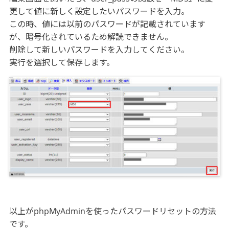
更して値に新しく設定したいパスワードを入力。
この時、値には以前のパスワードが記載されています
が、暗号化されているため解読できません。
削除して新しいパスワードを入力してください。
実行を選択して保存します。
以上がphpMyAdminを使ったパスワードリセットの方法
です。