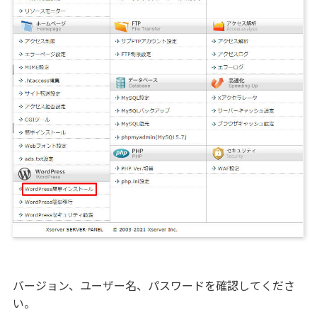
バージョン、ユーザー名、パスワードを確認してくださ
い。