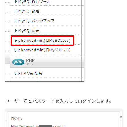
ユーザー名とパスワードを入力してログインします。