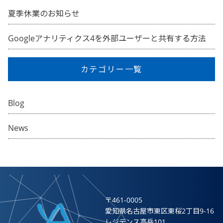
夏季休業のお知らせ
Googleアナリティクス4を外部ユーザーと共有する方法
カテゴリー一覧
Blog
News
〒461-0005
愛知県名古屋市東区東桜2丁目9-16
レジデンス高岳101