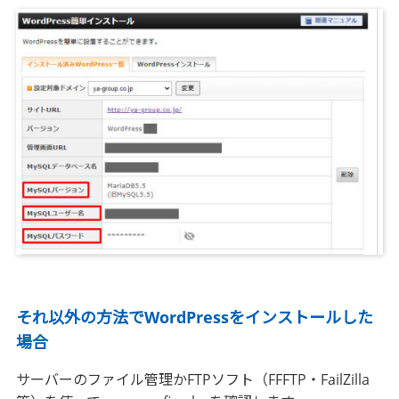
それ以外の方法でWordPressをインストールした
場合
サーバーのファイル管理かFTPソフト（FFFTP・FailZilla