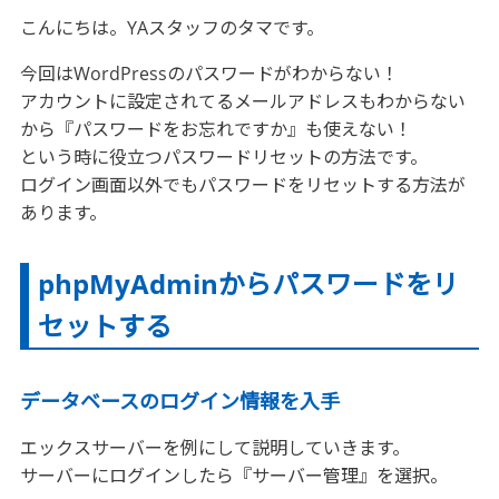
こんにちは。YAスタッフのタマです。
今回はWordPressのパスワードがわからない！
アカウントに設定されてるメールアドレスもわからない
から『パスワードをお忘れですか』も使えない！
という時に役立つパスワードリセットの方法です。
ログイン画面以外でもパスワードをリセットする方法が
あります。
phpMyAdminからパスワードをリ
セットする
データベースのログイン情報を入手
エックスサーバーを例にして説明していきます。
サーバーにログインしたら『サーバー管理』を選択。