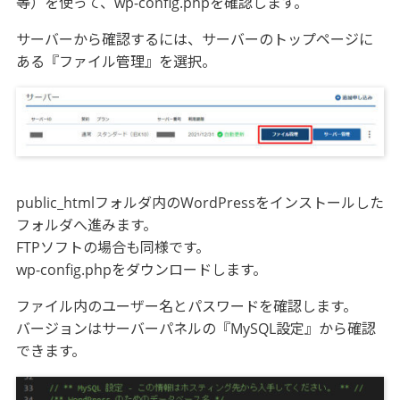
等）を使って、wp-config.phpを確認します。
サーバーから確認するには、サーバーのトップページに
ある『ファイル管理』を選択。
public_htmlフォルダ内のWordPressをインストールした
フォルダへ進みます。
FTPソフトの場合も同様です。
wp-config.phpをダウンロードします。
ファイル内のユーザー名とパスワードを確認します。
バージョンはサーバーパネルの『MySQL設定』から確認
できます。